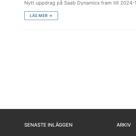
Nytt uppdrag på Saab Dynamics fram till 2024-
LÄS MER →
SENASTE INLÄGGEN
ARKIV