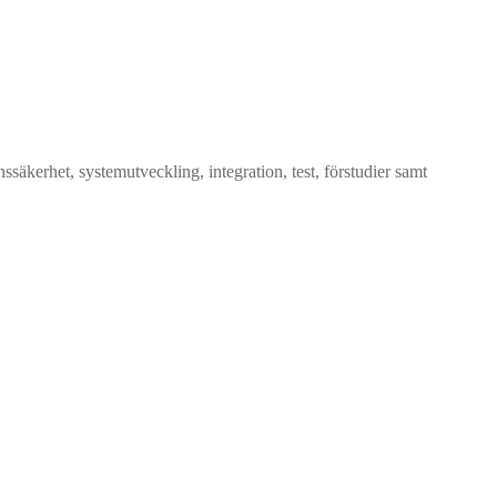
erhet, systemutveckling, integration, test, förstudier samt